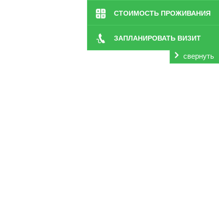
СТОИМОСТЬ ПРОЖИВАНИЯ
ЗАПЛАНИРОВАТЬ ВИЗИТ
свернуть